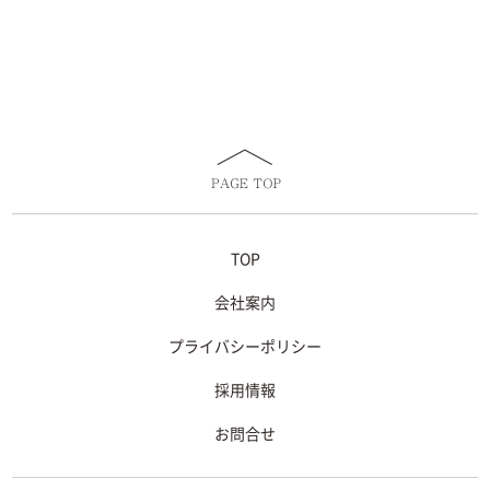
TOP
会社案内
プライバシーポリシー
採用情報
お問合せ