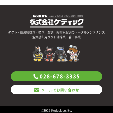
ダクト・厨房給排気・換気・空調・給排水設備のトータルメンテナンス
空気調和用ダクト清掃業・管工事業
028-678-3335
メールでお問い合わせ
©2015 Keduck co.,ltd.