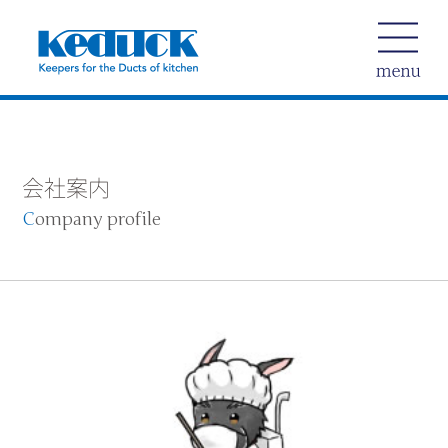
会社案内
C
ompany profile