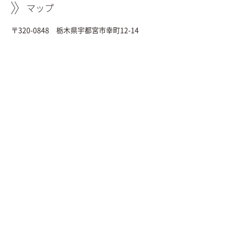
マップ
〒320-0848 栃木県宇都宮市幸町12-14