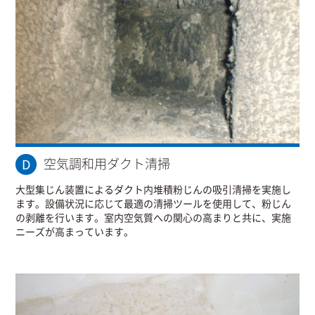
空気調和用ダクト清掃
大型集じん装置によるダクト内堆積粉じんの吸引清掃を実施し
ます。設備状況に応じて最適の清掃ツールを使用して、粉じん
の剥離を行います。室内空気質への関心の高まりと共に、実施
ニーズが高まっています。