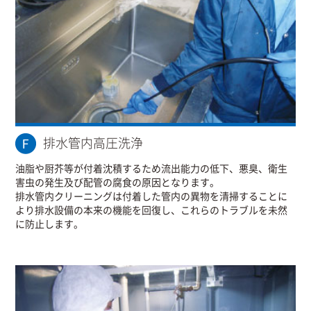
排水管内高圧洗浄
油脂や厨芥等が付着沈積するため流出能力の低下、悪臭、衛生
害虫の発生及び配管の腐食の原因となります。
排水管内クリーニングは付着した管内の異物を清掃することに
より排水設備の本来の機能を回復し、これらのトラブルを未然
に防止します。