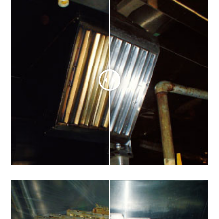
フード
グリスフィルター