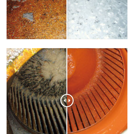
排気ファン