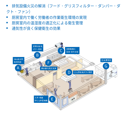
排気設備火災の解消（フード・グリスフィルター・ダンパー・ダ
クト・ファン）
厨房室内で働く労働者の作業衛生環境の実現
厨房室内の温湿度の適正化による衛生管理
通気性が良く保健衛生の効果