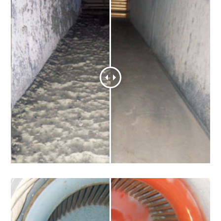
給気ファン