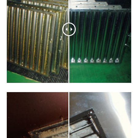
防火ダンパー