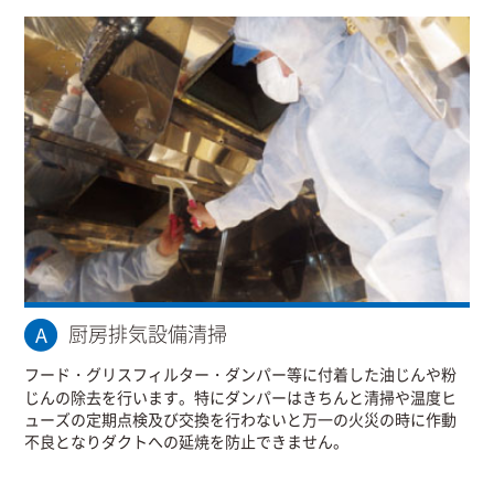
厨房排気設備清掃
フード・グリスフィルター・ダンパー等に付着した油じんや粉
じんの除去を行います。特にダンパーはきちんと清掃や温度ヒ
ューズの定期点検及び交換を行わないと万一の火災の時に作動
不良となりダクトへの延焼を防止できません。