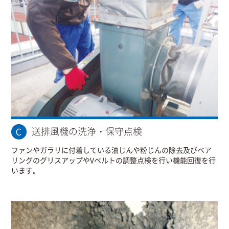
送排風機の洗浄・保守点検
ファンやガラリに付着している油じんや粉じんの除去及びベア
リングのグリスアップやVベルトの調整点検を行い機能回復を行
います。