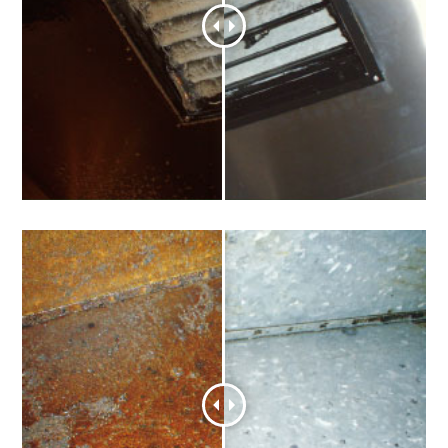
排気ダクト