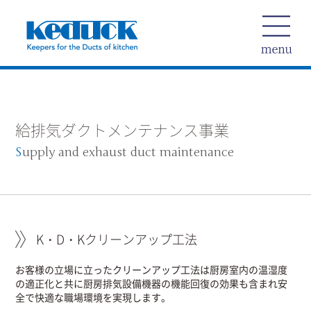
給排気ダクトメンテナンス事業
S
upply and exhaust duct maintenance
K・D・Kクリーンアップ工法
お客様の立場に立ったクリーンアップ工法は厨房室内の温湿度
の適正化と共に厨房排気設備機器の機能回復の効果も含まれ安
全で快適な職場環境を実現します。