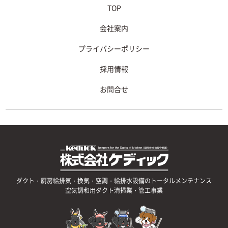
TOP
会社案内
プライバシーポリシー
採用情報
お問合せ
ダクト・厨房給排気・換気・空調・給排水設備のトータルメンテナンス
空気調和用ダクト清掃業・管工事業