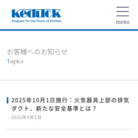
お客様へのお知らせ
T
opics
2025年10月1日施行：火気器具上部の排気
ダクト、新たな安全基準とは？
2025年9月1日