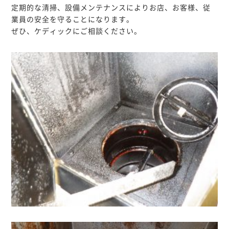
定期的な清掃、設備メンテナンスによりお店、お客様、従
業員の安全を守ることになります。
ぜひ、ケディックにご相談ください。