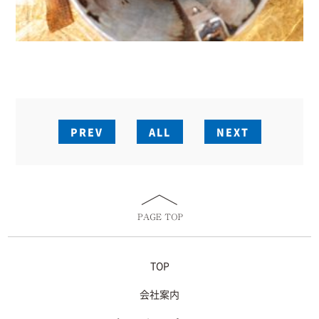
PREV
ALL
NEXT
TOP
会社案内